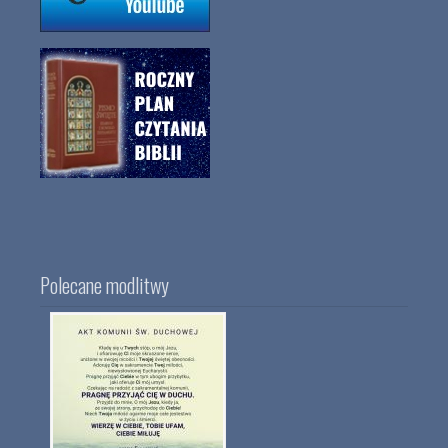
Polecane modlitwy