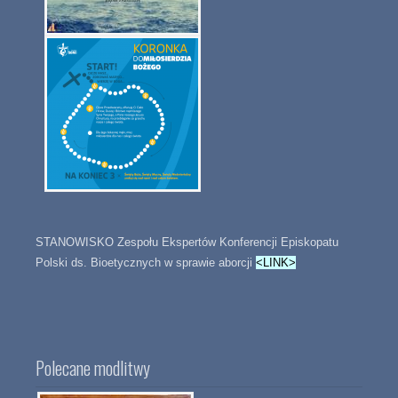
STANOWISKO Zespołu Ekspertów Konferencji Episkopatu
Polski ds. Bioetycznych w sprawie aborcji
<LINK>
Polecane modlitwy