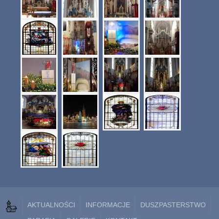
AKTUALNOŚCI
INFORMACJE
DUSZPASTERSTWO