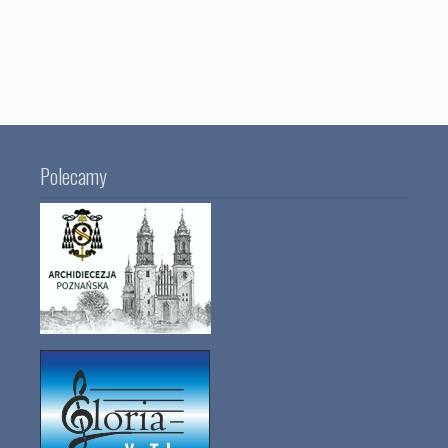
Polecamy