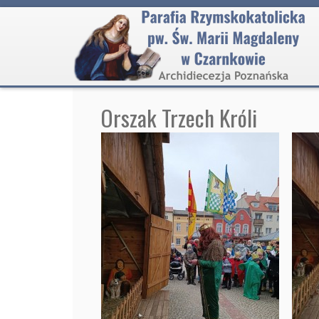
Orszak Trzech Króli