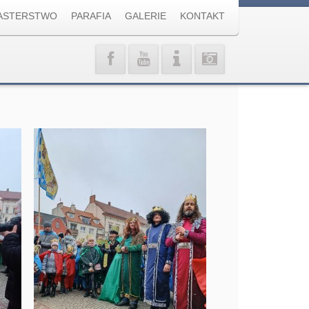
ASTERSTWO
PARAFIA
GALERIE
KONTAKT