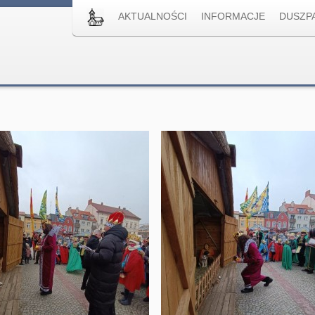
AKTUALNOŚCI
INFORMACJE
DUSZP