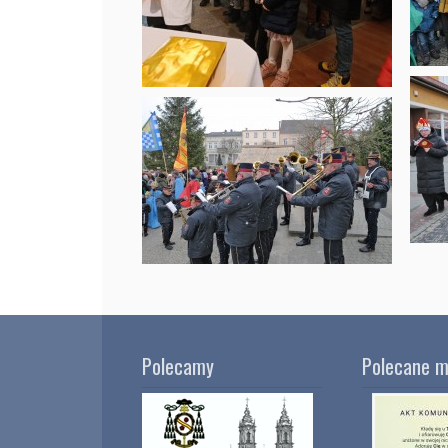
Polecamy
Polecane m