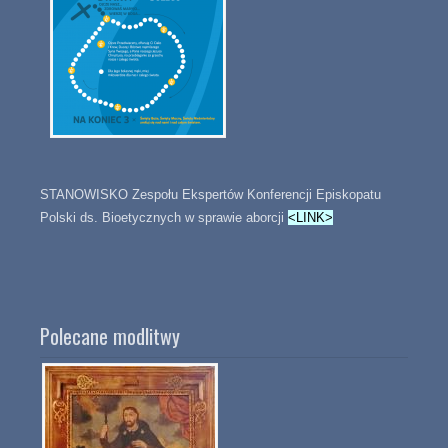
STANOWISKO Zespołu Ekspertów Konferencji Episkopatu
Polski ds. Bioetycznych w sprawie aborcji
<LINK>
Polecane modlitwy