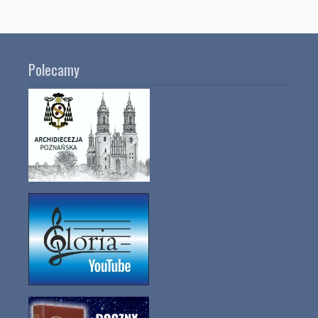
Polecamy