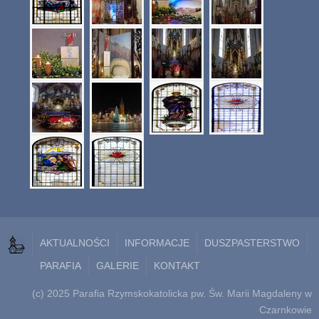
AKTUALNOŚCI
INFORMACJE
DUSZPASTERSTWO
PARAFIA
GALERIE
KONTAKT
(c) 2025 Parafia Rzymskokatolicka pw. Św. Marii Magdaleny w
Czarnkowie