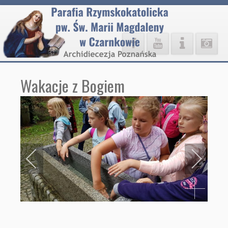
Wakacje z Bogiem