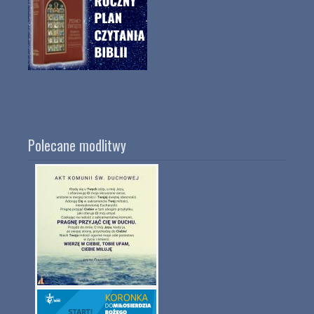
Polecane modlitwy